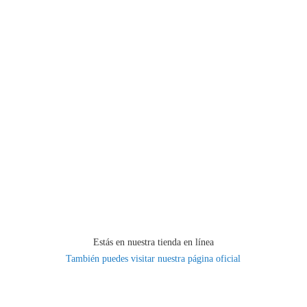
Estás en nuestra tienda en línea
También puedes visitar nuestra página oficial