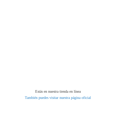
Estás en nuestra tienda en línea
También puedes visitar nuestra página oficial