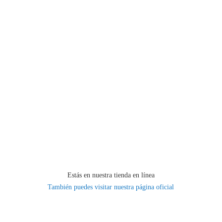
Estás en nuestra tienda en línea
También puedes visitar nuestra página oficial