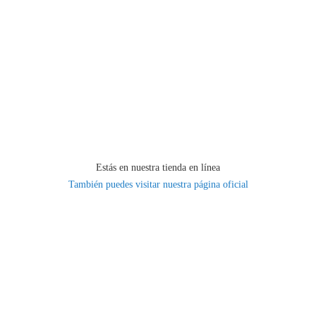
Estás en nuestra tienda en línea
También puedes visitar nuestra página oficial