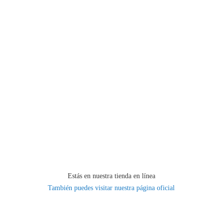
Estás en nuestra tienda en línea
También puedes visitar nuestra página oficial