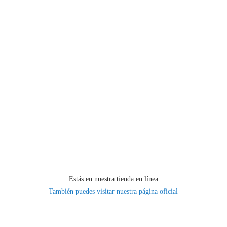
Estás en nuestra tienda en línea
También puedes visitar nuestra página oficial