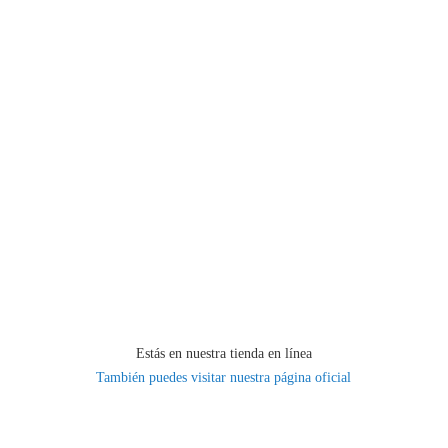
Estás en nuestra tienda en línea
También puedes visitar nuestra página oficial