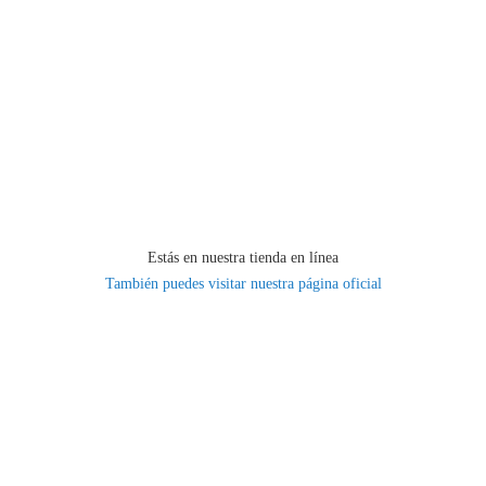
Estás en nuestra tienda en línea
También puedes visitar nuestra página oficial