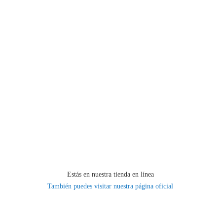
Estás en nuestra tienda en línea
También puedes visitar nuestra página oficial