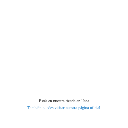
Estás en nuestra tienda en línea
También puedes visitar nuestra página oficial