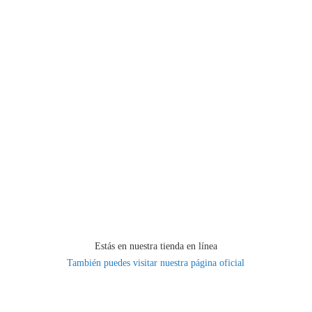
Estás en nuestra tienda en línea
También puedes visitar nuestra página oficial