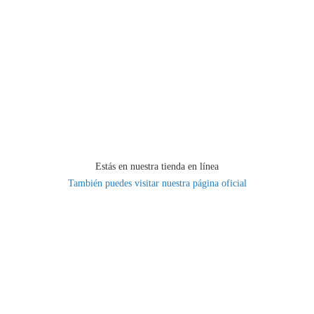
Estás en nuestra tienda en línea
También puedes visitar nuestra página oficial