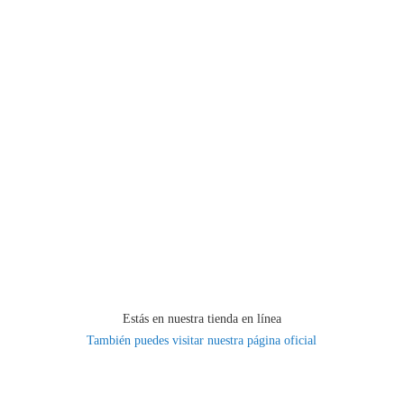
Estás en nuestra tienda en línea
También puedes visitar nuestra página oficial