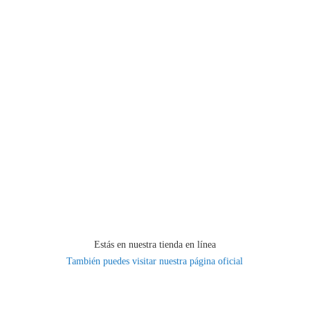
Estás en nuestra tienda en línea
También puedes visitar nuestra página oficial