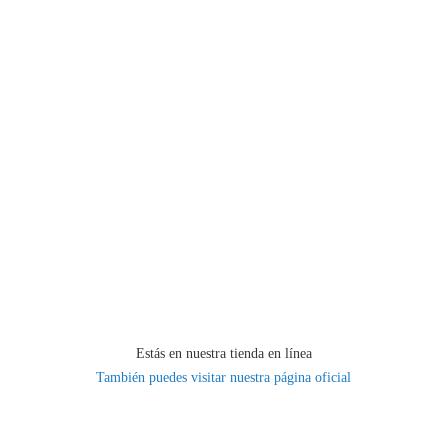
Estás en nuestra tienda en línea
También puedes visitar nuestra página oficial